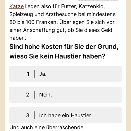
Katze
liegen also für Futter, Katzenklo,
Spielzeug und Arztbesuche bei mindestens
80 bis 100 Franken. Überlegen Sie sich vor
einer Anschaffung gut, ob Sie dieses Geld
haben.
Sind hohe Kosten für Sie der Grund,
wieso Sie kein Haustier haben?
1
Ja.
2
Nein.
3
Ich habe ein Haustier.
Und auch eine überraschende