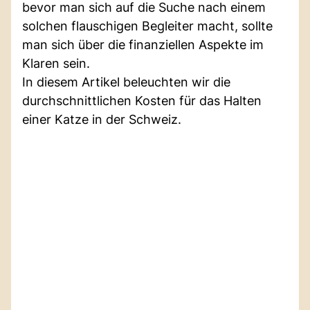
bevor man sich auf die Suche nach einem
solchen flauschigen Begleiter macht, sollte
man sich über die finanziellen Aspekte im
Klaren sein.
In diesem Artikel beleuchten wir die
durchschnittlichen Kosten für das Halten
einer Katze in der Schweiz.