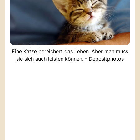
Eine Katze bereichert das Leben. Aber man muss
sie sich auch leisten können. - Depositphotos