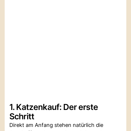
1. Katzenkauf: Der erste
Schritt
Direkt am Anfang stehen natürlich die