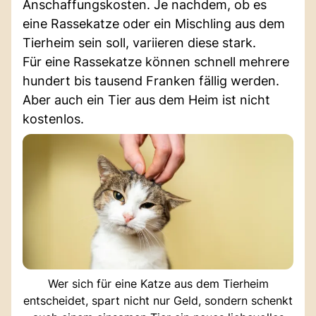
Anschaffungskosten. Je nachdem, ob es
eine Rassekatze oder ein Mischling aus dem
Tierheim sein soll, variieren diese stark.
Für eine Rassekatze können schnell mehrere
hundert bis tausend Franken fällig werden.
Aber auch ein Tier aus dem Heim ist nicht
kostenlos.
Wer sich für eine Katze aus dem Tierheim
entscheidet, spart nicht nur Geld, sondern schenkt