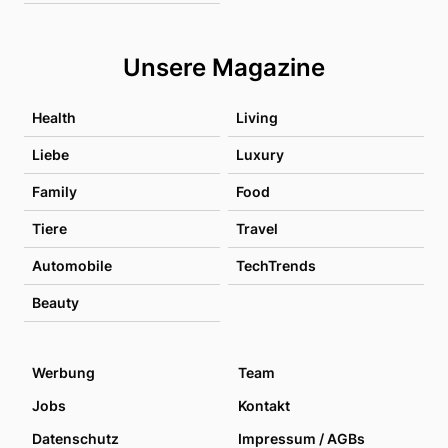
Unsere Magazine
Health
Living
Liebe
Luxury
Family
Food
Tiere
Travel
Automobile
TechTrends
Beauty
Werbung
Team
Jobs
Kontakt
Datenschutz
Impressum / AGBs