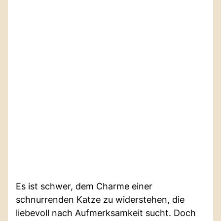
Es ist schwer, dem Charme einer
schnurrenden Katze zu widerstehen, die
liebevoll nach Aufmerksamkeit sucht. Doch