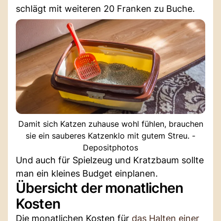
schlägt mit weiteren 20 Franken zu Buche.
Damit sich Katzen zuhause wohl fühlen, brauchen
sie ein sauberes Katzenklo mit gutem Streu. -
Depositphotos
Und auch für Spielzeug und Kratzbaum sollte
man ein kleines Budget einplanen.
Übersicht der monatlichen
Kosten
Die monatlichen Kosten für
das Halten einer