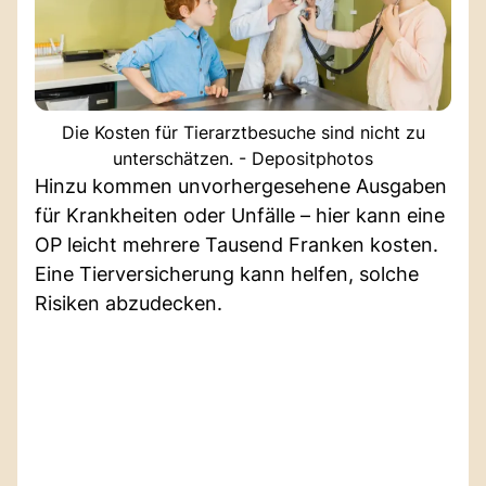
Die Kosten für Tierarztbesuche sind nicht zu
unterschätzen. - Depositphotos
Hinzu kommen unvorhergesehene Ausgaben
für Krankheiten oder Unfälle – hier kann eine
OP leicht mehrere Tausend Franken kosten.
Eine Tierversicherung kann helfen, solche
Risiken abzudecken.