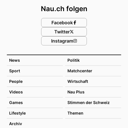
Nau.ch folgen
Facebook
Twitter
Instagram
News
Politik
Sport
Matchcenter
People
Wirtschaft
Videos
Nau Plus
Games
Stimmen der Schweiz
Lifestyle
Themen
Archiv