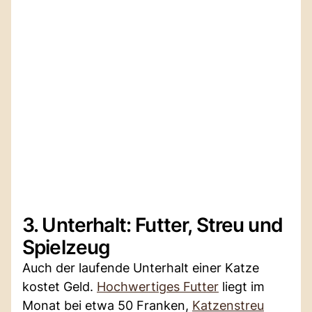
3. Unterhalt: Futter, Streu und
Spielzeug
Auch der laufende Unterhalt einer Katze
kostet Geld.
Hochwertiges Futter
liegt im
Monat bei etwa 50 Franken,
Katzenstreu