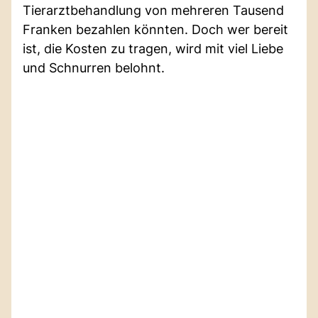
Tierarztbehandlung von mehreren Tausend
Franken bezahlen könnten. Doch wer bereit
ist, die Kosten zu tragen, wird mit viel Liebe
und Schnurren belohnt.