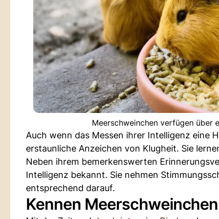
Meerschweinchen verfügen über e
Auch wenn das Messen ihrer Intelligenz eine H
erstaunliche Anzeichen von Klugheit. Sie lerne
Neben ihrem bemerkenswerten Erinnerungsver
Intelligenz bekannt. Sie nehmen Stimmungssc
entsprechend darauf.
Kennen Meerschweinchen 