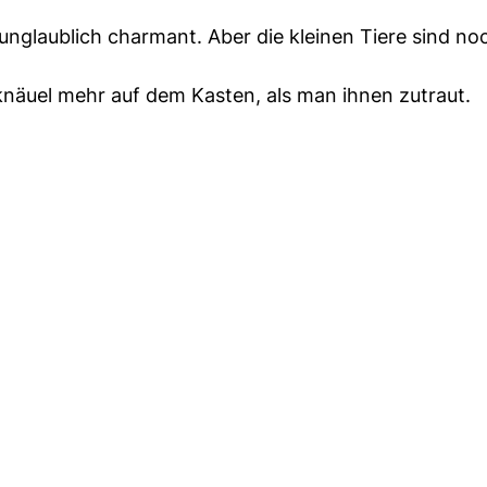
unglaublich charmant. Aber die kleinen Tiere sind n
näuel mehr auf dem Kasten, als man ihnen zutraut.