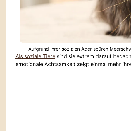
Aufgrund ihrer sozialen Ader spüren Meersch
Als soziale Tiere
sind sie extrem darauf bedach
emotionale Achtsamkeit zeigt einmal mehr ihr