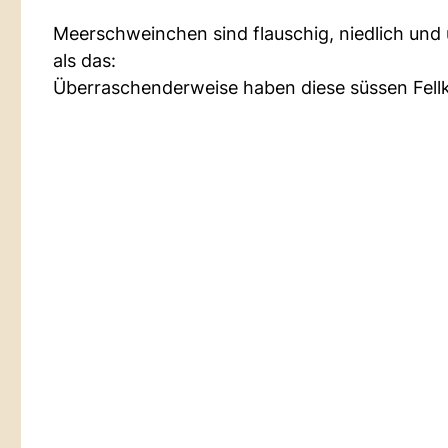
Meerschweinchen sind flauschig, niedlich und 
als das:
Überraschenderweise haben diese süssen Fellk