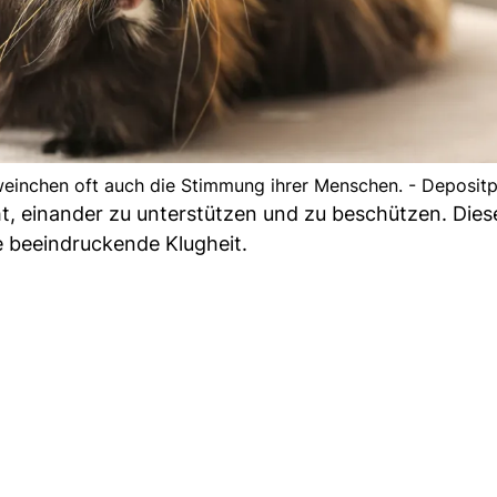
weinchen oft auch die Stimmung ihrer Menschen. - Deposit
t, einander zu unterstützen und zu beschützen. Dies
e beeindruckende Klugheit.