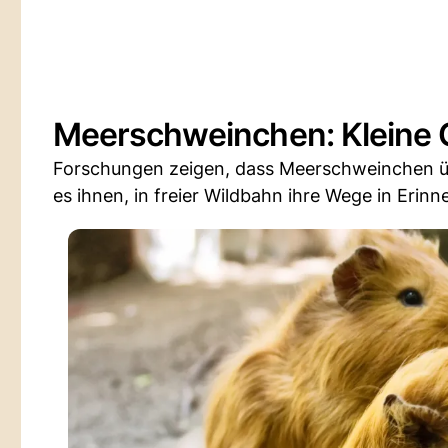
Meerschweinchen: Kleine 
Forschungen zeigen, dass Meerschweinchen üb
es ihnen, in freier Wildbahn ihre Wege in Eri