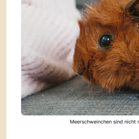
Meerschweinchen sind nicht n