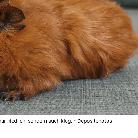
ur niedlich, sondern auch klug. - Depositphotos